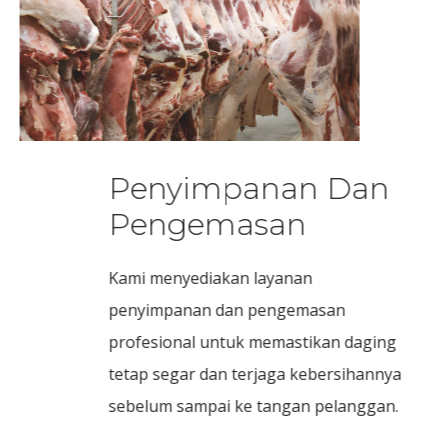
Penyimpanan Dan
Pengemasan
Kami menyediakan layanan
penyimpanan dan pengemasan
profesional untuk memastikan daging
tetap segar dan terjaga kebersihannya
sebelum sampai ke tangan pelanggan.