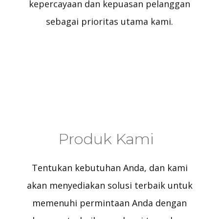
kepercayaan dan kepuasan pelanggan
sebagai prioritas utama kami.
Produk Kami
Tentukan kebutuhan Anda, dan kami
akan menyediakan solusi terbaik untuk
memenuhi permintaan Anda dengan