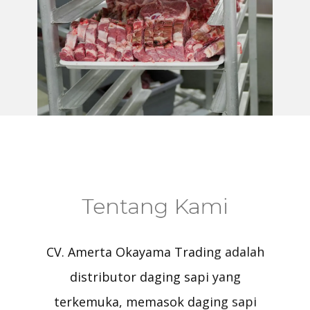
Tentang Kami
CV. Amerta Okayama Trading adalah
distributor daging sapi yang
terkemuka, memasok daging sapi