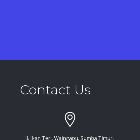
Contact Us
Jl. Ikan Teri, Waingapu, Sumba Timur,