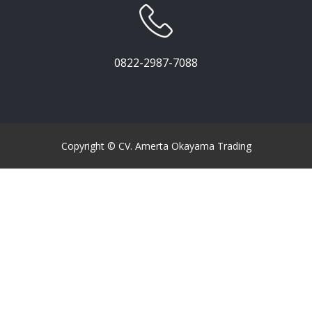
0822-2987-7088
Copyright © ​CV. Amerta Okayama Trading