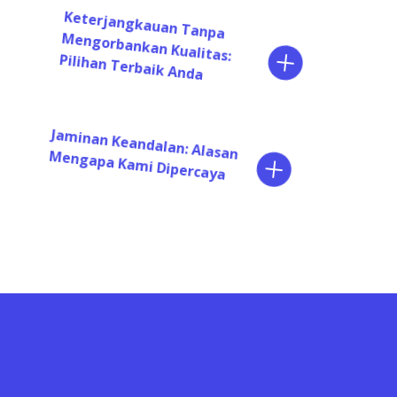
Keterjangkauan Tanpa
Mengorbankan Kualitas:
Pilihan Terbaik Anda
Jaminan Keandalan: Alasan
Mengapa Kami Dipercaya