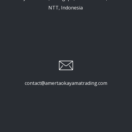
NTT, Indonesia
contact@amertaokayamatrading.com