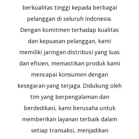
berkualitas tinggi kepada berbagai
pelanggan di seluruh Indonesia.
Dengan komitmen terhadap kualitas
dan kepuasan pelanggan, kami
memiliki jaringan distribusi yang luas
dan efisien, memastikan produk kami
mencapai konsumen dengan
kesegaran yang terjaga. Didukung oleh
tim yang berpengalaman dan
berdedikasi, kami berusaha untuk
memberikan layanan terbaik dalam
setiap transaksi, menjadikan