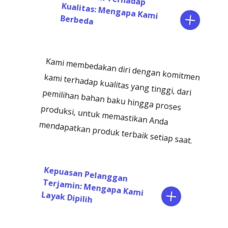
Kualitas: Mengapa Kami
Berbeda
Kami membedakan diri dengan komitmen
kami terhadap kualitas yang tinggi, dari
pemilihan bahan baku hingga proses
produksi, untuk memastikan Anda
mendapatkan produk terbaik setiap saat.
Kepuasan Pelanggan
Terjamin: Mengapa Kami
Layak Dipilih