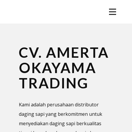
CV. AMERTA
OKAYAMA
TRADING
Kami adalah perusahaan distributor
daging sapi yang berkomitmen untuk
menyediakan daging sapi berkualitas