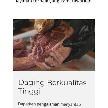
layanan terbaik yang kami tawarkan.
Daging Berkualitas
Tinggi
Dapatkan pengalaman menyantap