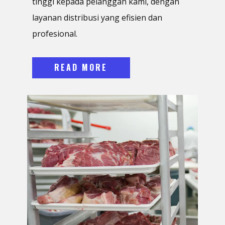
tinggi kepada pelanggan kami, dengan
layanan distribusi yang efisien dan
profesional.
READ MORE