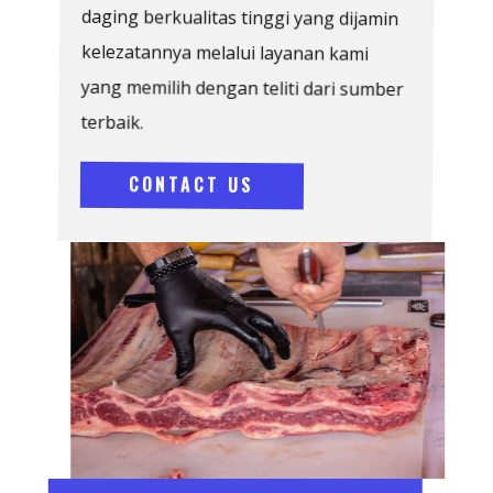
daging berkualitas tinggi yang dijamin
kelezatannya melalui layanan kami
yang memilih dengan teliti dari sumber
terbaik.
CONTACT US